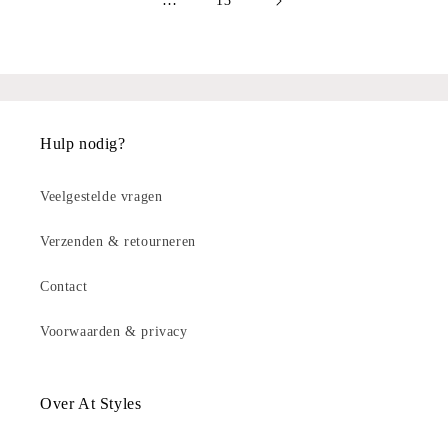
…
13
Hulp nodig?
Veelgestelde vragen
Verzenden & retourneren
Contact
Voorwaarden & privacy
Over At Styles