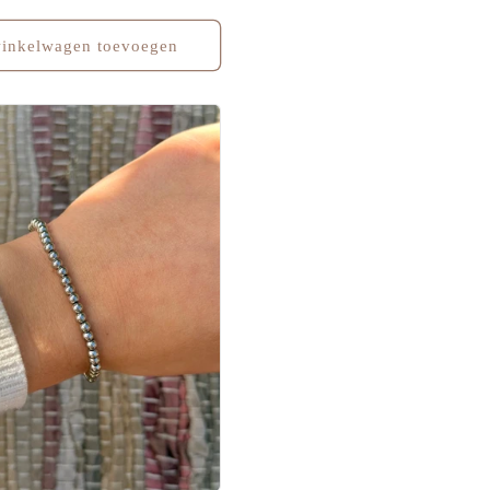
inkelwagen toevoegen