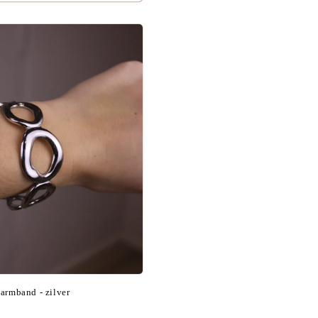
armband - zilver