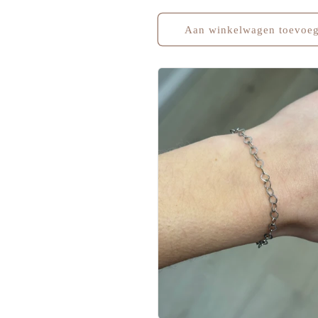
prijs
Aan winkelwagen toevoe