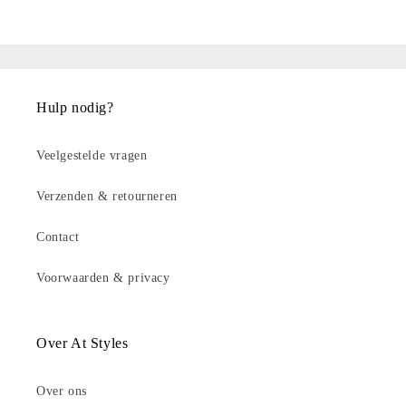
Hulp nodig?
Veelgestelde vragen
Verzenden & retourneren
Contact
Voorwaarden & privacy
Over At Styles
Over ons